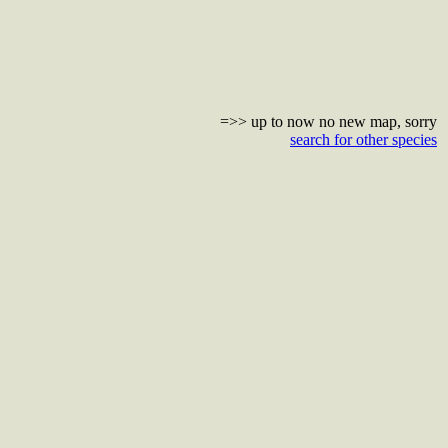
=>> up to now no new map, sorry
search for other species