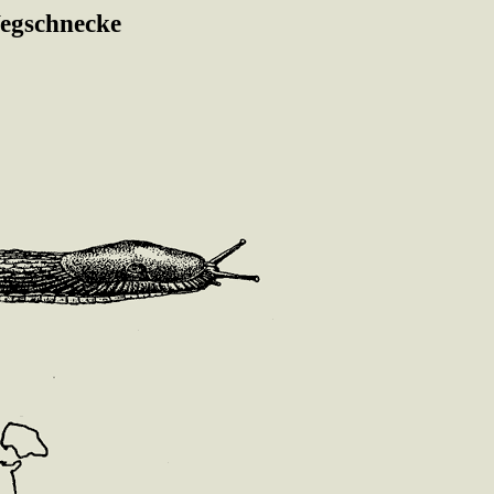
egschnecke