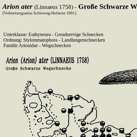
Arion ater
Große Schwarze W
(Linnaeus 1758) -
[Verbreitungsatlas Schleswig-Holstein 1991]
Unterklasse: Euthyneura - Geradnervige Schnecken
Ordnung: Stylommatophora - Landlungenschnecken
Familie Arionidae - Wegschnecken