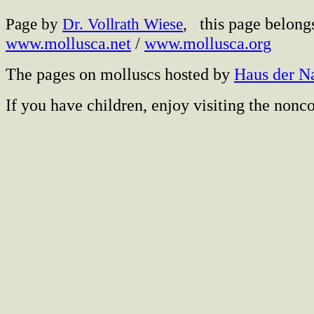
this page belong
Page by
Dr. Vollrath Wiese
,
www.mollusca.net
/
www.mollusca.org
The pages on molluscs hosted by
Haus der N
If you have children, enjoy visiting the no