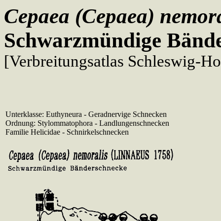
Cepaea (Cepaea) nemor
Schwarzmündige Bände
[Verbreitungsatlas Schleswig-Ho
Unterklasse: Euthyneura - Geradnervige Schnecken
Ordnung: Stylommatophora - Landlungenschnecken
Familie Helicidae - Schnirkelschnecken