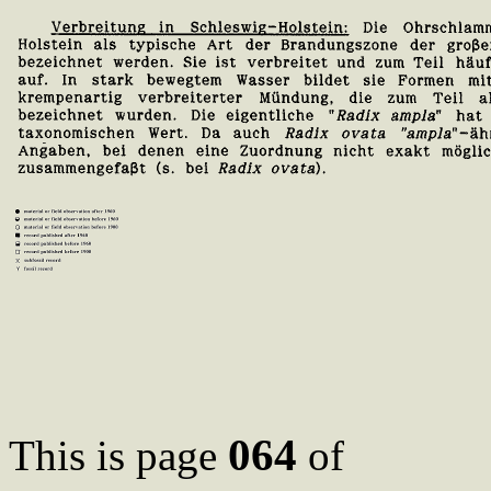
064
This is page
of