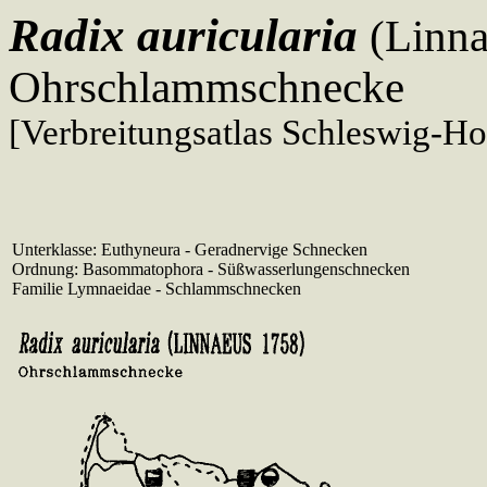
Radix auricularia
(Linna
Ohrschlammschnecke
[Verbreitungsatlas Schleswig-Ho
Unterklasse: Euthyneura - Geradnervige Schnecken
Ordnung: Basommatophora - Süßwasserlungenschnecken
Familie Lymnaeidae - Schlammschnecken