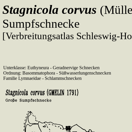
Stagnicola corvus
(Mülle
Sumpfschnecke
[Verbreitungsatlas Schleswig-Ho
Unterklasse: Euthyneura - Geradnervige Schnecken
Ordnung: Basommatophora - Süßwasserlungenschnecken
Familie Lymnaeidae - Schlammschnecken