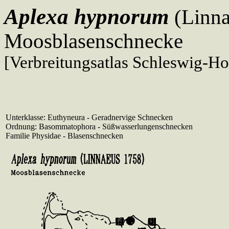
Aplexa hypnorum
(Linna
Moosblasenschnecke
[Verbreitungsatlas Schleswig-Ho
Unterklasse: Euthyneura - Geradnervige Schnecken
Ordnung: Basommatophora - Süßwasserlungenschnecken
Familie Physidae - Blasenschnecken