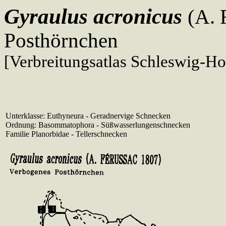
Gyraulus acronicus
(A. 
Posthörnchen
[Verbreitungsatlas Schleswig-Ho
Unterklasse: Euthyneura - Geradnervige Schnecken
Ordnung: Basommatophora - Süßwasserlungenschnecken
Familie Planorbidae - Tellerschnecken