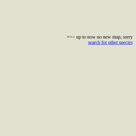
=>> up to now no new map, sorry
search for other species