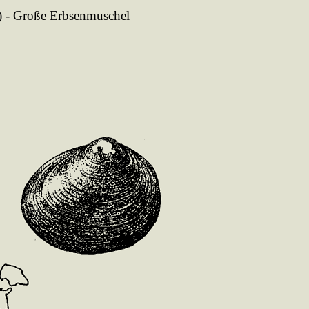
) - Große Erbsenmuschel