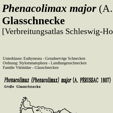
Phenacolimax major
(A.
Glasschnecke
[Verbreitungsatlas Schleswig-Ho
Unterklasse: Euthyneura - Geradnervige Schnecken
Ordnung: Stylommatophora - Landlungenschnecken
Familie Vitrinidae - Glasschnecken