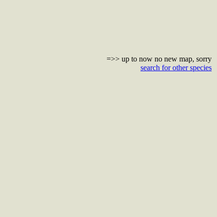
=>> up to now no new map, sorry
search for other species