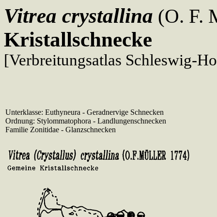
Vitrea crystallina
(O. F. 
Kristallschnecke
[Verbreitungsatlas Schleswig-Ho
Unterklasse: Euthyneura - Geradnervige Schnecken
Ordnung: Stylommatophora - Landlungenschnecken
Familie Zonitidae - Glanzschnecken